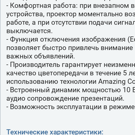
- Комфортная работа: при внезапном
устройства, проектор моментально во
работе, а при отсутствии подачи сигна
выключается.
- Функция отключения изображения (E
позволяет быстро привлечь внимание 
важных объявлений.
- Производитель гарантирует неизмен
качество цветопередачи в течение 5 л
использованию технологии Amazing Col
- Встроенный динамик мощностью 10 
аудио сопровождение презентаций.
- Возможность эксплуатации в режиме 
Технические характеристики: