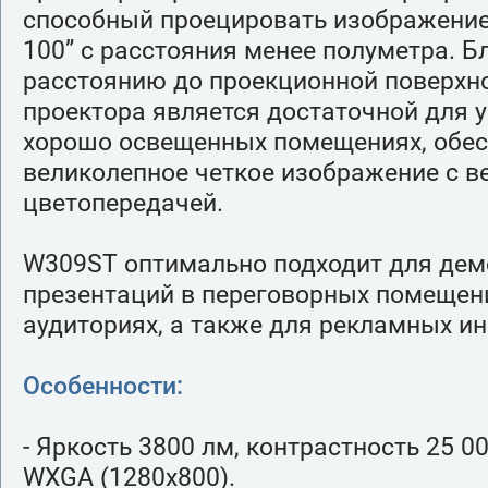
способный проецировать изображение
100” с расстояния менее полуметра. 
расстоянию до проекционной поверхно
проектора является достаточной для 
хорошо освещенных помещениях, обе
великолепное четкое изображение с в
цветопередачей.
W309ST оптимально подходит для дем
презентаций в переговорных помещен
аудиториях, а также для рекламных и
Особенности:
- Яркость 3800 лм, контрастность 25 0
WXGA (1280x800).