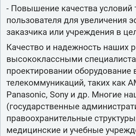
- Повышение качества условий 
пользователя для увеличения 
заказчика или учреждения в це
Качество и надежность наших 
высококлассными специалиста
проектировании оборудование 
телекоммуникаций, таких как AMX,
Panasonic, Sony и др. Многие н
(государственные администрат
правоохранительные структуры
медицинские и учебные учрежде