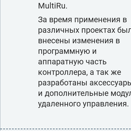
MultiRu.
За время применения в
различных проектах бы
внесены изменения в
программную и
аппаратную часть
контроллера, а так же
разработаны аксессуар
и дополнительные моду
удаленного управления.