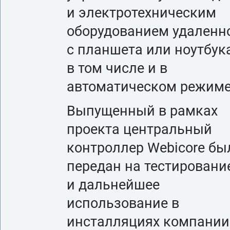
и электротехническим
оборудованием удаленн
с планшета или ноутбук
в том числе и в
автоматическом режиме
Выпущенный в рамках
проекта центральный
контроллер Webicore бы
передан на тестировани
и дальнейшее
использование в
инсталляциях компании