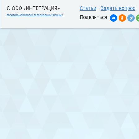
© ООО «ИНТЕГРАЦИЯ»
Статьи
Задать вопрос
политика обработки персональных данных
Поделиться: