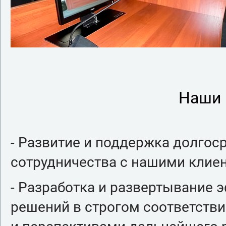
Наши 
- Развитие и поддержка долго
сотрудничества с нашими клие
- Разработка и развертывание 
решений в строгом соответстви