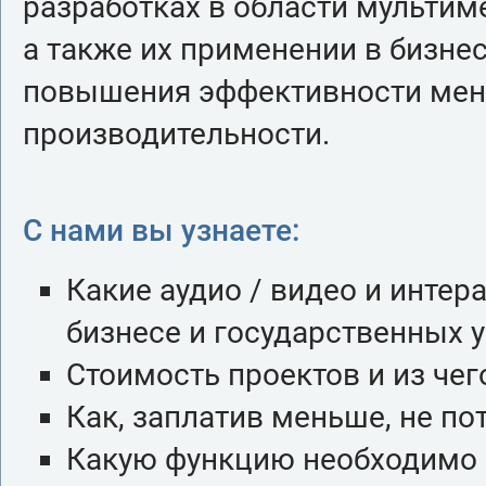
разработках в области мультим
а также их применении в бизне
повышения эффективности мен
производительности.
С нами вы узнаете:
Какие аудио / видео и инте
бизнесе и государственных 
Стоимость проектов и из чег
Как, заплатив меньше, не по
Какую функцию необходимо п