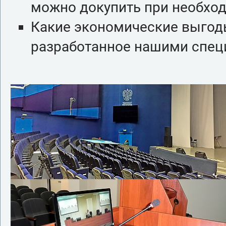
можно докупить при необхо
Какие экономические выгод
разработанное нашими спец