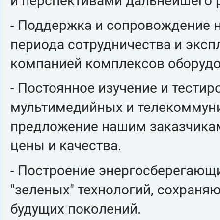
и перспективами дальнейшего 
- Поддержка и сопровождение 
периода сотрудничества и экс
компанией комплексов оборудо
- Постоянное изучение и тести
мультимедийных и телекоммуни
предложение нашим заказчика
цены и качества.
- Построение энергосберегающ
"зеленых" технологий, сохраня
будущих поколений.