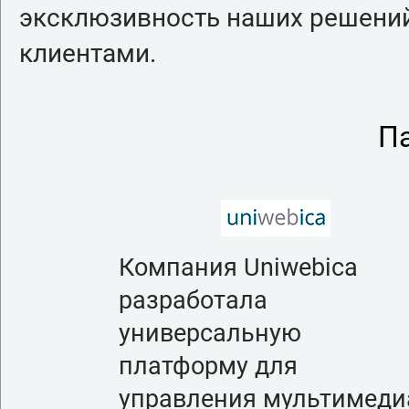
эксклюзивность наших решений
клиентами.
П
Компания Uniwebica
разработала
универсальную
платформу для
управления мультимеди