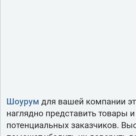
Шоурум
для вашей компании эт
наглядно представить товары и
потенциальных заказчиков. Выс