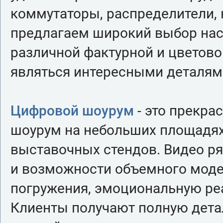
коммутаторы, распределители, к
предлагаем широкий выбор нас
различной фактурной и цветово
являться интересными деталям
Цифровой шоурум
- это прекра
шоурум на небольших площадях 
выставочных стендов. Видео ряд
и возможности объемного мод
погружения, эмоциональную ре
Клиенты получают полную дет