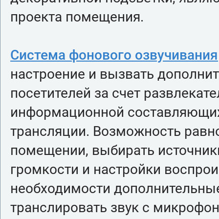
проекта помещения.
Система фонового озвучивания
настроение и вызвать дополни
посетителей за счет развлекате
информационной составляющих
трансляции. Возможность равн
помещении, выбирать источники
громкости и настройки воспрои
необходимости дополнительные
транслировать звук с микрофон