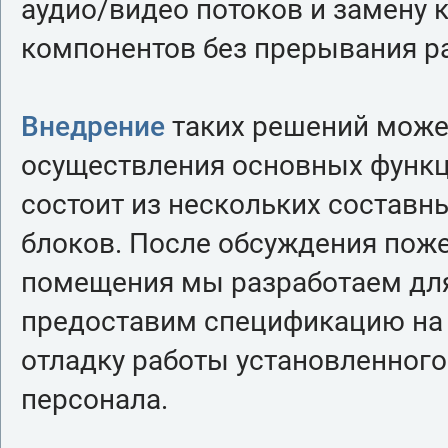
аудио/видео потоков и замену 
компонентов без прерывания р
Внедрение
таких решений может
осуществления основных функц
состоит из нескольких составн
блоков. После обсуждения поже
помещения мы разработаем для
предоставим спецификацию на 
отладку работы установленного
персонала.