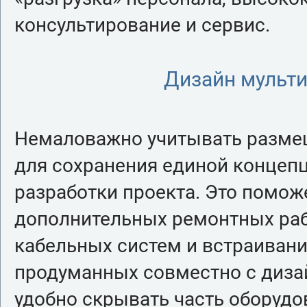
консультирование и сервис.
Дизайн мульт
Немаловажно учитывать размещ
для сохранения единой концеп
разработки проекта. Это помож
дополнительных ремонтных раб
кабельных систем и встраиван
продуманных совместно с диза
удобно скрывать часть оборудо