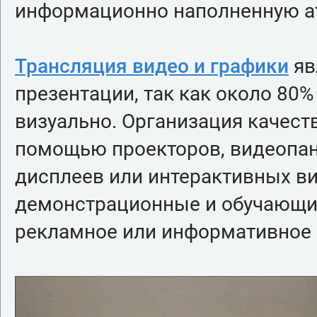
информационно наполненную а
Трансляция видео и графики
яв
презентации, так как около 8
визуально. Организация качест
помощью проекторов, видеопан
дисплеев или интерактивных ви
демонстрационные и обучающие
рекламное или информативное 