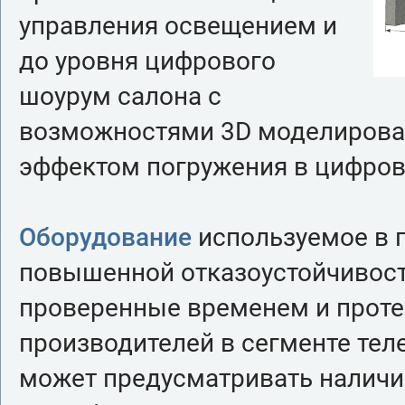
управления освещением и
до уровня цифрового
шоурум салона с
возможностями 3D моделирован
эффектом погружения в цифров
Оборудование
используемое в 
повышенной отказоустойчивост
проверенные временем и проте
производителей в сегменте тел
может предусматривать наличи