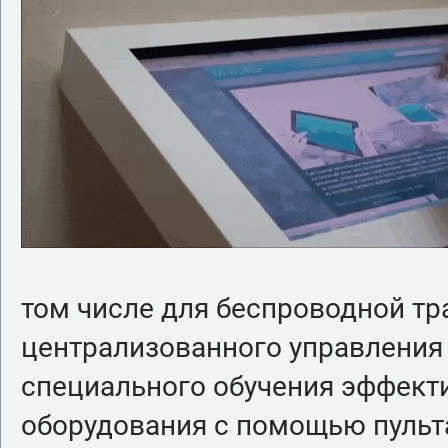
том числе для беспроводной тр
централизованного управления
специального обучения эффект
оборудования с помощью пульт