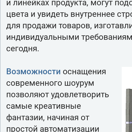
и линейках продукта, могут под
цвета и увидеть внутреннее ст
для продажи товаров, изготавл
индивидуальными требованиями 
сегодня.
Возможности
оснащения
современного шоурум
позволяют удовлетворить
самые креативные
фантазии, начиная от
простой автоматизации