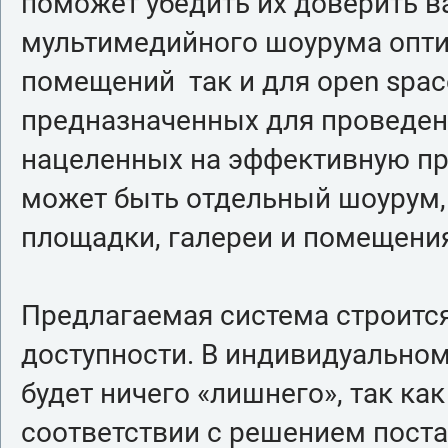
поможет убедить их доверить 
мультимедийного шоурума опти
помещений так и для open spac
предназначенных для проведен
нацеленных на эффективную пр
может быть отдельный шоурум,
площадки, галереи и помещени
Предлагаемая система строится
доступности. В индивидуальном
будет ничего «лишнего», так ка
соответствии с решением пост