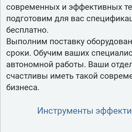
современных и эффективных те
подготовим для вас специфика
бесплатно.
Выполним поставку оборудован
сроки. Обучим ваших специалис
автономной работы. Ваши отдел
счастливы иметь такой соврем
бизнеса.
Инструменты эффекти