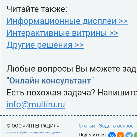
Читайте также:
Информационные дисплеи >>
Интерактивные витрины >>
Другие решения >>
Любые вопросы Вы можете зада
"
Онлайн консультант
"
Есть похожая задача? Напишите
info@multiru.ru
© ООО «ИНТЕГРАЦИЯ»
Статьи
Задать вопрос
политика обработки персональных данных
Поделиться: