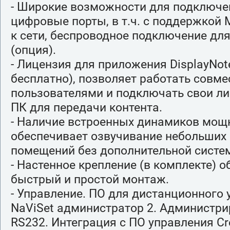
- Широкие возможности для подключе
цифровые порты, в т.ч. с поддержкой
к сети, беспроводное подключение дл
(опция).
- Лицензия для приложения DisplayNot
бесплатно), позволяет работать совме
пользователями и подключать свои л
ПК для передачи контента.
- Наличие встроенных динамиков мощ
обеспечивает озвучивание небольших
помещений без дополнительной систе
- Настенное крепление (в комплекте) 
быстрый и простой монтаж.
- Управление. ПО для дистанционного
NaViSet администратор 2. Администри
RS232. Интеграция с ПО управления Cr