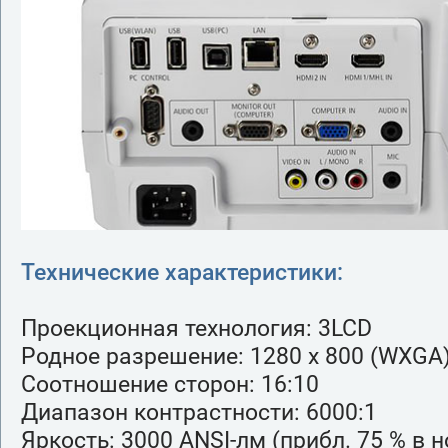
Технические характеристики:
Проекционная технология: 3LCD
Родное разрешение: 1280 x 800 (WXGA
Соотношение сторон: 16:10
Диапазон контрастности: 6000:1
Яркость: 3000 ANSI-лм (прибл. 75 % в