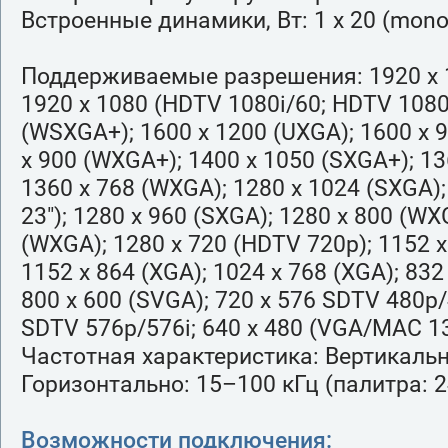
Встроенные динамики, Вт: 1 x 20 (mono
Поддерживаемые разрешения: 1920 x 
1920 x 1080 (HDTV 1080i/60; HDTV 1080i
(WSXGA+); 1600 x 1200 (UXGA); 1600 x 
x 900 (WXGA+); 1400 x 1050 (SXGA+); 13
1360 x 768 (WXGA); 1280 x 1024 (SXGA)
23"); 1280 x 960 (SXGA); 1280 x 800 (WX
(WXGA); 1280 x 720 (HDTV 720p); 1152 x
1152 x 864 (XGA); 1024 x 768 (XGA); 832
800 x 600 (SVGA); 720 x 576 SDTV 480p/
SDTV 576p/576i; 640 x 480 (VGA/MAC 13
Частотная характеристика: Вертикально
Горизонтально: 15–100 кГц (палитра: 2
Возможности подключения: