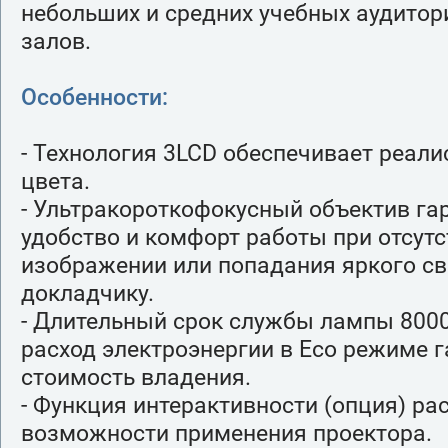
небольших и средних учебных аудитор
залов.
Особенности:
- Технология 3LCD обеспечивает реал
цвета.
- Ультракороткофокусный объектив га
удобство и комфорт работы при отсутс
изображении или попадания яркого св
докладчику.
- Длительный срок службы лампы 8000
расход электроэнергии в Eco режиме 
стоимость владения.
- Функция интерактивности (опция) ра
возможности применения проектора.