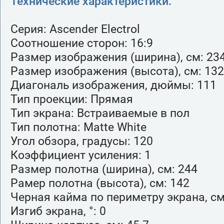
Технические характеристики:
Серия: Ascender Electrol
Соотношение сторон: 16:9
Размер изображения (ширина), см: 23
Размер изображения (высота), см: 132
Диагональ изображения, дюймы: 111
Тип проекции: Прямая
Тип экрана: Встраиваемые в пол
Тип полотна: Matte White
Угол обзора, градусы: 120
Коэффициент усиления: 1
Размер полотна (ширина), см: 244
Рамер полотна (высота), см: 142
Черная кайма по периметру экрана, см
Изгиб экрана, °: 0