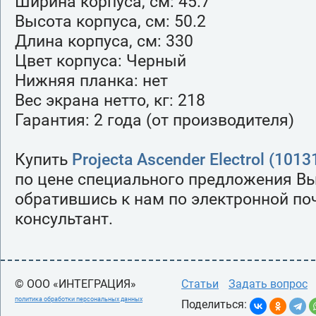
Ширина корпуса, см: 45.7
Высота корпуса, см: 50.2
Длина корпуса, см: 330
Цвет корпуса: Черный
Нижняя планка: нет
Вес экрана нетто, кг: 218
Гарантия: 2 года (от производителя)
Купить
Projecta Ascender Electrol (101
по цене специального предложения Вы
обратившись к нам по электронной поч
консультант.
© ООО «ИНТЕГРАЦИЯ»
Статьи
Задать вопрос
политика обработки персональных данных
Поделиться: