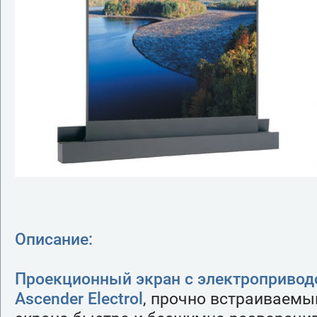
Описание:
Проекционный экран с электроприводо
Ascender Electrol
, прочно встраиваемы