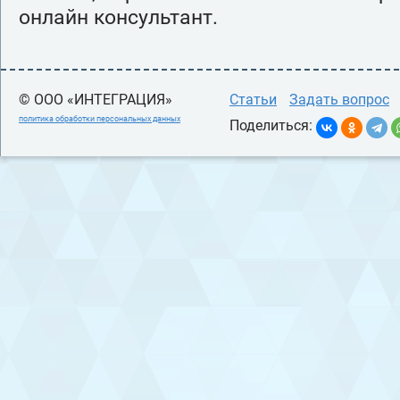
онлайн консультант.
© ООО «ИНТЕГРАЦИЯ»
Статьи
Задать вопрос
политика обработки персональных данных
Поделиться: