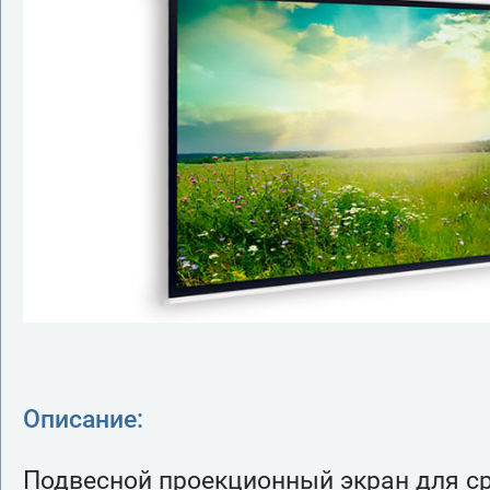
Описание:
Подвесной проекционный экран для ср