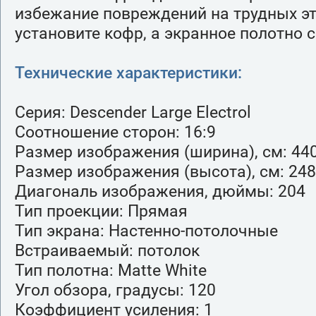
избежание повреждений на трудных эт
установите кофр, а экранное полотно 
Технические характеристики:
Серия: Descender Large Electrol
Соотношение сторон: 16:9
Размер изображения (ширина), см: 44
Размер изображения (высота), см: 248
Диагональ изображения, дюймы: 204
Тип проекции: Прямая
Тип экрана: Настенно-потолочные
Встраиваемый: потолок
Тип полотна: Matte White
Угол обзора, градусы: 120
Коэффициент усиления: 1