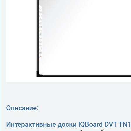
Описание:
Интерактивные доски IQBoard DVT TN