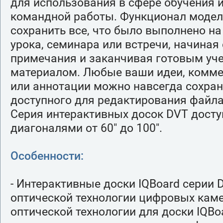
для использования в сфере обучения 
командной работы. Функционал модел
сохранить все, что было выполнено на
урока, семинара или встречи, начиная 
примечания и заканчивая готовым уч
материалом. Любые ваши идеи, комме
или аннотации можно навсегда сохран
доступного для редактирования файла
Серия интерактивных досок DVT досту
диагоналями от 60" до 100".
Особенности:
- Интерактивные доски IQBoard серии
оптической технологии цифровых каме
оптической технологии для доски IQB