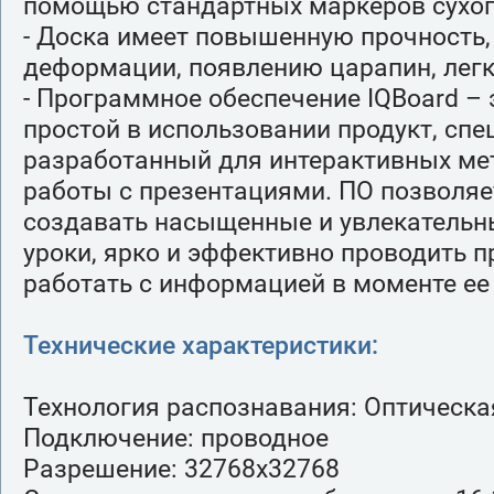
помощью стандартных маркеров сухог
- Доска имеет повышенную прочность,
деформации, появлению царапин, легк
- Программное обеспечение IQBoard – 
простой в использовании продукт, спе
разработанный для интерактивных ме
работы с презентациями. ПО позволяе
создавать насыщенные и увлекатель
уроки, ярко и эффективно проводить п
работать с информацией в моменте ее
Технические характеристики:
Технология распознавания: Оптическа
Подключение: проводное
Разрешение: 32768х32768