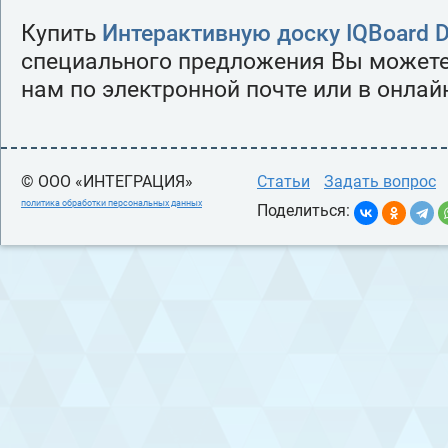
Купить
Интерактивную доску IQBoard 
специального предложения Вы можете
нам по электронной почте или в онлай
© ООО «ИНТЕГРАЦИЯ»
Статьи
Задать вопрос
политика обработки персональных данных
Поделиться: