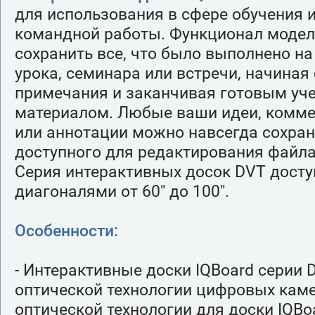
для использования в сфере обучения 
командной работы. Функционал модел
сохранить все, что было выполнено на
урока, семинара или встречи, начиная 
примечания и заканчивая готовым уч
материалом. Любые ваши идеи, комме
или аннотации можно навсегда сохран
доступного для редактирования файла
Серия интерактивных досок DVT досту
диагоналями от 60" до 100".
Особенности:
- Интерактивные доски IQBoard серии
оптической технологии цифровых каме
оптической технологии для доски IQB