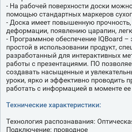
- На рабочей поверхности доски можно
помощью стандартных маркеров сухог
- Доска имеет повышенную прочность,
деформации, появлению царапин, легк
- Программное обеспечение IQBoard – 
простой в использовании продукт, спе
разработанный для интерактивных ме
работы с презентациями. ПО позволяе
создавать насыщенные и увлекатель
уроки, ярко и эффективно проводить п
работать с информацией в моменте ее
Технические характеристики:
Технология распознавания: Оптическа
Подключение: проводное