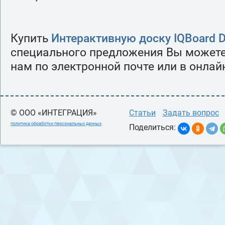
Купить
Интерактивную доску IQBoard 
специального предложения Вы можете
нам по электронной почте или в онлай
© ООО «ИНТЕГРАЦИЯ»
Статьи
Задать вопрос
политика обработки персональных данных
Поделиться: