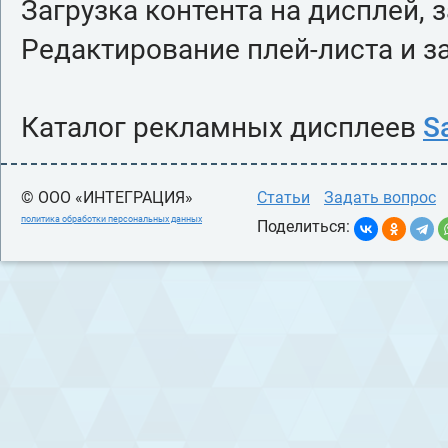
Загрузка контента на дисплей, 
Редактирование плей-листа и з
Каталог рекламных дисплеев
S
© ООО «ИНТЕГРАЦИЯ»
Статьи
Задать вопрос
политика обработки персональных данных
Поделиться: