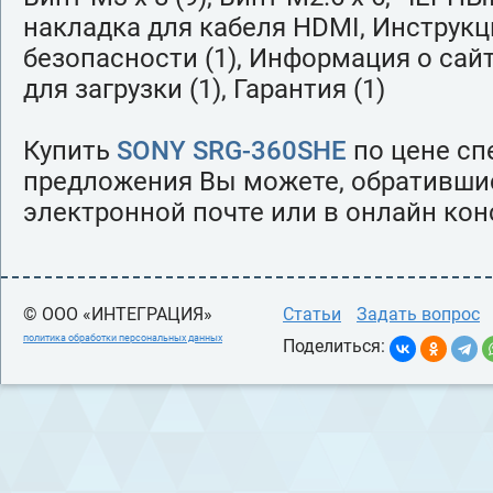
накладка для кабеля HDMI, Инструк
безопасности (1), Информация о сай
для загрузки (1), Гарантия (1)
Купить
SONY SRG-360SHE
по цене сп
предложения Вы можете, обратившис
электронной почте или в онлайн кон
© ООО «ИНТЕГРАЦИЯ»
Статьи
Задать вопрос
политика обработки персональных данных
Поделиться: