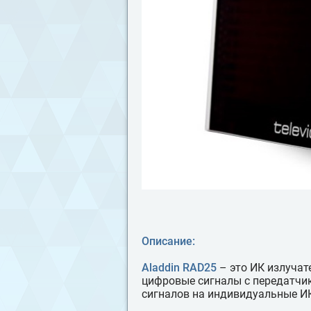
Описание:
Aladdin RAD25
– это ИК излучат
цифровые сигналы с передатчи
сигналов на индивидуальные ИК