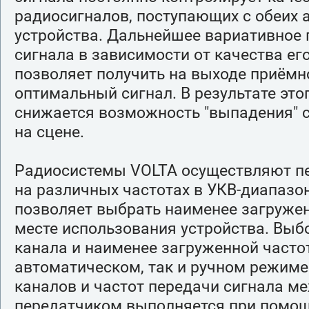
радиосигналов, поступающих с обеих 
устройства. Дальнейшее вариативное
сигнала в зависимости от качества ег
позволяет получить на выходе приёмн
оптимальный сигнал. В результате это
снижается возможность "выпадения" с
на сцене.
Радиосистемы VOLTA осуществляют пе
на различных частотах в УКВ-диапазон
позволяет выбрать наименее загруже
месте использования устройства. Выб
канала и наименее загруженной часто
автоматическом, так и ручном режиме
каналов и частот передачи сигнала м
передатчиком выполняется при помощ