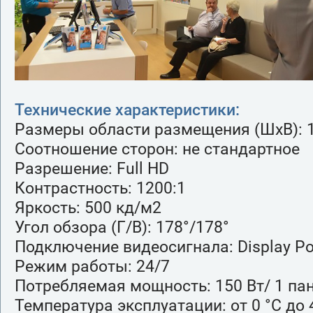
Технические характеристики:
Размеры области размещения (ШхВ): 1
Соотношение сторон: не стандартное
Разрешение: Full HD
Контрастность: 1200:1
Яркость: 500 кд/м2
Угол обзора (Г/В): 178°/178°
Подключение видеосигнала: Display Po
Режим работы: 24/7
Потребляемая мощность: 150 Вт/ 1 па
Температура эксплуатации: от 0 °C до 