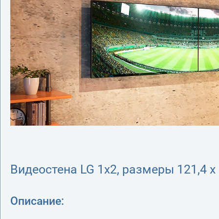
Видеостена LG 1х2, размеры 121,4 х
Описание: