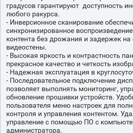
градусов гарантируют доступность и
любого ракурса.
- Инверсионное сканирование обеспеч
синхронизированное воспроизведение
контента без дрожания и задержек на
видеостены.
- Высокая яркость и контрастность п
прекрасное качество и четкость изобр
- Надежная эксплуатация в круглосут
- Последовательное подключение дисп
позволяет выполнять мониторинг, упр
обновление прошивки устройств. Удоб
пользователя меню настроек для пол
контроля и управления контентом. Уд
управление с помощью ПО с компьюте
администратора.