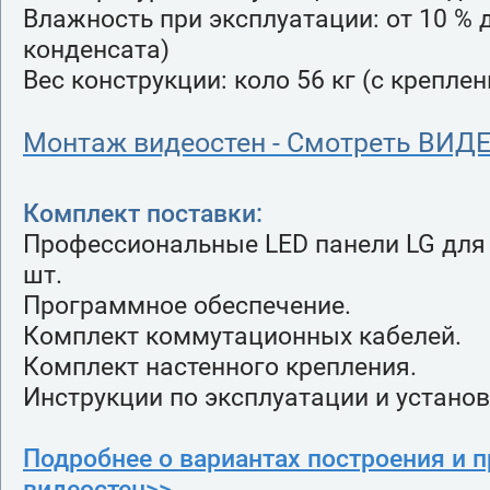
Влажность при эксплуатации: от 10 % д
конденсата)
Вес конструкции: коло 56 кг (с крепле
Монтаж видеостен - Смотреть ВИДЕ
Комплект поставки:
Профессиональные LED панели LG для 
шт.
Программное обеспечение.
Комплект коммутационных кабелей.
Комплект настенного крепления.
Инструкции по эксплуатации и установ
Подробнее о вариантах построения и 
видеостен>>