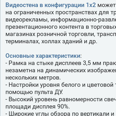
Видеостена в конфигурации 1х2
может 
на ограниченных пространствах для т
видеорекламы, информационно-развле
презентационного контента в торговых
магазинах розничной торговли, транс
терминалах, холлах зданий и др.
Основные характеристики
:
- Рамка на стыке дисплеев 3,5 мм пра
незаметна на динамических изображе
нескольких метров.
- Настройки уровня белого и цветовой
помощью пульта ДУ.
- Высокий уровень равномерности све
площади дисплея 90%.
- Широкие углы обзора по вертикали и