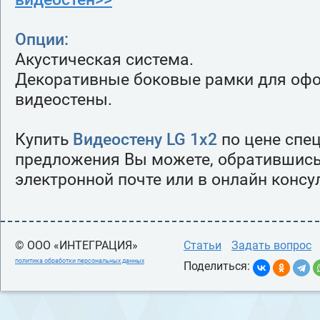
Опции:
Акустическая система.
Декоративные боковые рамки для оф
видеостены.
Купить
Видеостену LG 1х2
по цене спе
предложения Вы можете, обратившись
электронной почте или в онлайн консу
© ООО «ИНТЕГРАЦИЯ»
Статьи
Задать вопрос
политика обработки персональных данных
Поделиться: