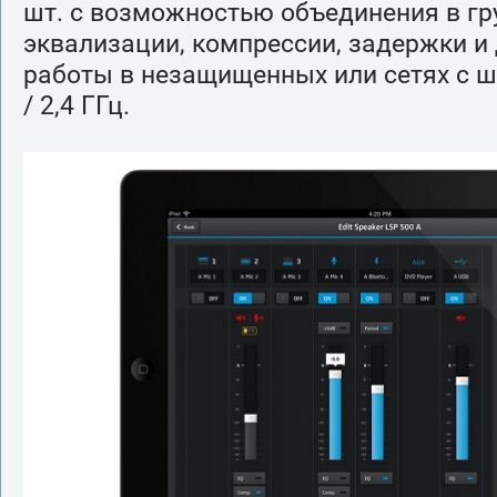
шт. с возможностью объединения в гр
эквализации, компрессии, задержки и
работы в незащищенных или сетях с
/ 2,4 ГГц.