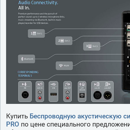
Купить
Беспроводную акустическую си
PRO
по цене специального предложен