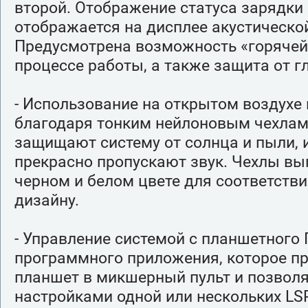
второй. Отображение статуса зарядки
отображается на дисплее акустическо
Предусмотрена возможность «горячей
процессе работы, а также защита от г
- Использование на открытом воздухе
благодаря тонким нейлоновым чехлам
защищают систему от солнца и пыли, 
прекрасно пропускают звук. Чехлы вы
черном и белом цвете для соответст
дизайну.
- Управление системой с планшетного
программного приложения, которое п
планшет в микшерный пульт и позволя
настройками одной или нескольких LS