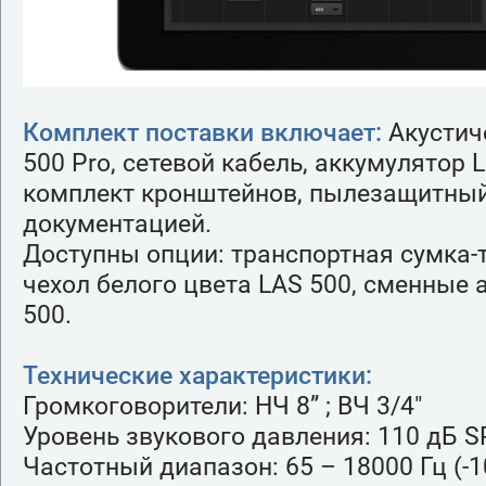
Комплект поставки включает:
Акустич
500 Pro, сетевой кабель, аккумулятор L
комплект кронштейнов, пылезащитный 
документацией.
Доступны опции: транспортная сумка-
чехол белого цвета LAS 500, сменные
500.
Технические характеристики:
Громкоговорители: НЧ 8” ; ВЧ 3/4"
Уровень звукового давления: 110 дБ S
Частотный диапазон: 65 – 18000 Гц (-1