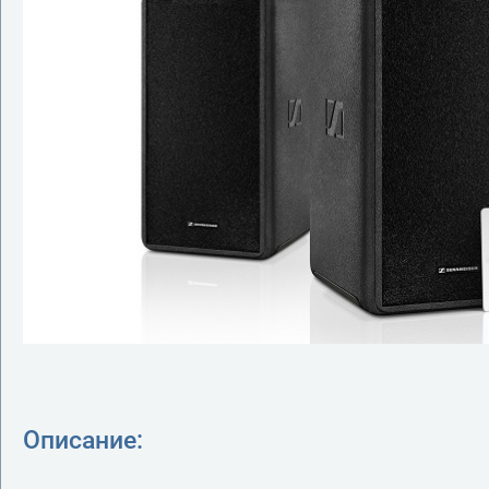
Описание: