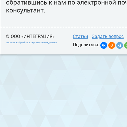
обратившись к нам по электронной поч
консультант.
© ООО «ИНТЕГРАЦИЯ»
Статьи
Задать вопрос
политика обработки персональных данных
Поделиться: