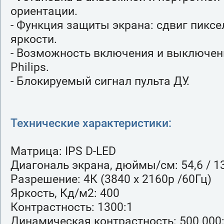
ориентации.
- Функция защиты экрана: сдвиг пиксе
яркости.
- Возможность включения и выключен
Philips.
- Блокируемый сигнал пульта ДУ.
Технические характеристики:
Матрица: IPS D-LED
Диагональ экрана, дюймы/см: 54,6 / 1
Разрешение: 4К (3840 x 2160p /60Гц)
Яркость, Кд/м2: 400
Контрастность: 1300:1
Динамическая контрастность: 500 000