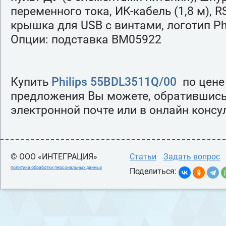
переменного тока, ИК-кабель (1,8 м), R
крышка для USB с винтами, логотип Phi
Опции: подставка BM05922
Купить
Philips 55BDL3511Q/00
по цене
предложения Вы можете, обратившись
электронной почте или в онлайн консу
© ООО «ИНТЕГРАЦИЯ»
Статьи
Задать вопрос
политика обработки персональных данных
Поделиться: